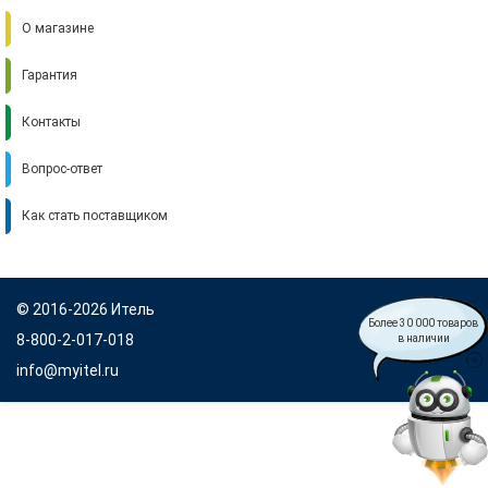
О магазине
Гарантия
Контакты
Вопрос-ответ
Как стать поставщиком
© 2016-2026 Итель
Более 30 000 товаров
8-800-2-017-018
в наличии
info@myitel.ru