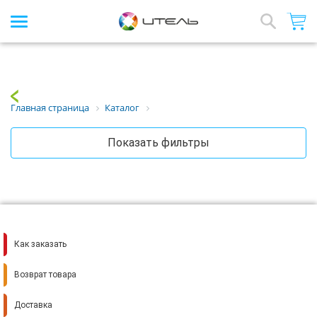
Интернет-магазин стройматериалов
Array
Назад
Главная страница
Каталог
Показать фильтры
Как заказать
Возврат товара
Доставка