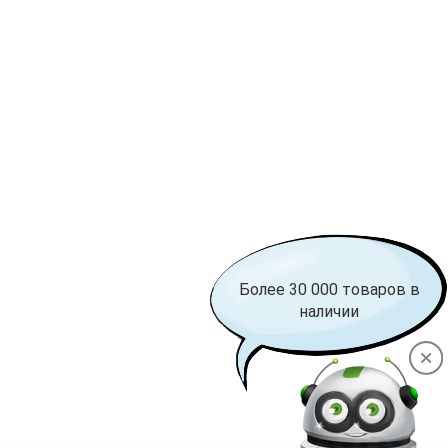
Более 30 000 товаров в
наличии