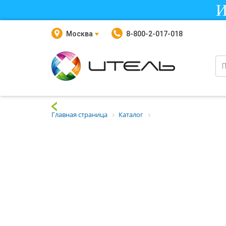
И
Москва
8-800-2-017-018
Главная страница
Каталог